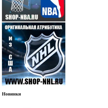
Новинки