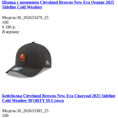
Шапка с помпоном Cleveland Browns New Era Orange 2025
Sideline Cold Weather
Модель:
30_202633479_25
100
6 186 р.
В корзину
Бейсболка Cleveland Browns New Era Charcoal 2025 Sideline
Cold Weather 9FORTY M-Crown
Модель:
30_202633385_25
100