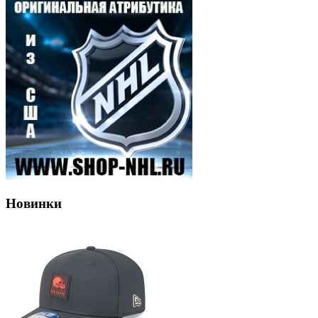
Новинки