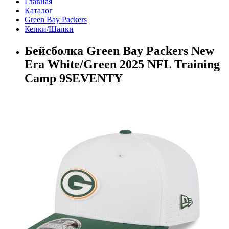
Главная
Каталог
Green Bay Packers
Кепки/Шапки
Бейсболка Green Bay Packers New
Era White/Green 2025 NFL Training
Camp 9SEVENTY