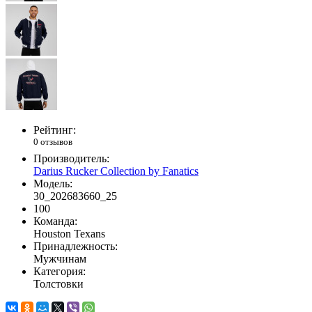
Рейтинг:
0 отзывов
Производитель:
Darius Rucker Collection by Fanatics
Модель:
30_202683660_25
100
Команда:
Houston Texans
Принадлежность:
Мужчинам
Категория:
Толстовки