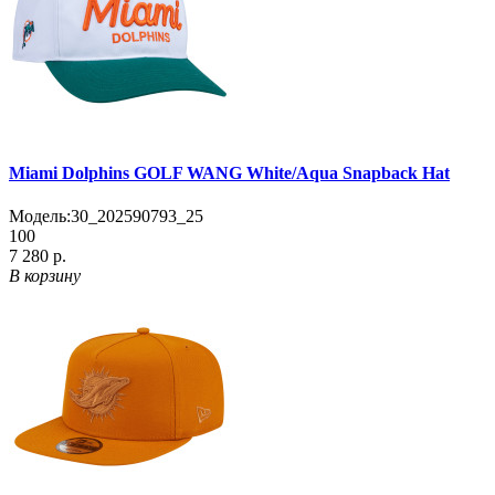
Miami Dolphins GOLF WANG White/Aqua Snapback Hat
Модель:
30_202590793_25
100
7 280 р.
В корзину