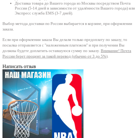
Доставка товара до Вашего города из Москвы посредством Почта
России (5-14 дней в зависимости от удалённости Вашего города) или
Экспресс служба EMS (3-7 дней).
Выбор метода доставки по России выбирается в корзине, при оформлении
заказа.
Если при оформлении заказа Вы делали только предоплату по заказу, то
посылка отправляется с "наложенным платежом" и при получении Вы
должны будете доплатить оставшуюся сумму по заказу.
Внимание! Почта
России берет процент за такой перевод (обычно от 3 до 5%)
.
Написать отзыв