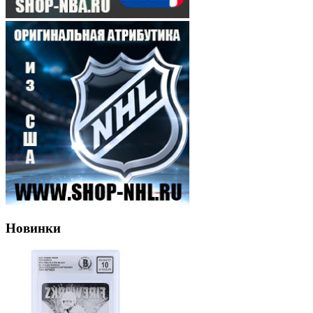
Новинки