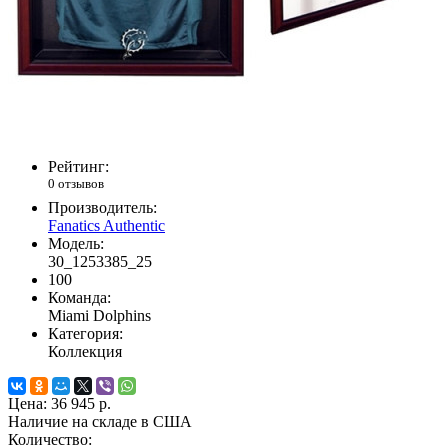
Рейтинг:
0 отзывов
Производитель:
Fanatics Authentic
Модель:
30_1253385_25
100
Команда:
Miami Dolphins
Категория:
Коллекция
Цена:
36 945 р.
Наличие на складе в США
Количество: