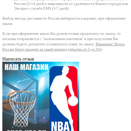
России (5-14 дней в зависимости от удалённости Вашего города) или
Экспресс служба EMS (3-7 дней).
Выбор метода доставки по России выбирается в корзине, при оформлении
заказа.
Если при оформлении заказа Вы делали только предоплату по заказу, то
посылка отправляется с "наложенным платежом" и при получении Вы
должны будете доплатить оставшуюся сумму по заказу.
Внимание! Почта
России берет процент за такой перевод (обычно от 3 до 5%)
.
Написать отзыв