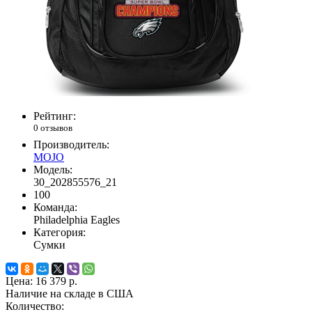
Рейтинг:
0 отзывов
Производитель:
MOJO
Модель:
30_202855576_21
100
Команда:
Philadelphia Eagles
Категория:
Сумки
Цена:
16 379 р.
Наличие на складе в США
Количество: