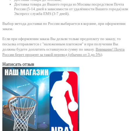
Доставка товара до Вашего города из Москвы посредством Почта
России (5-14 дней в зависимости от удалённости Вашего города) или
Экспресс служба EMS (3-7 дней).
Выбор метода доставки по России выбирается в корзине, при оформлении
заказа.
Если при оформлении заказа Вы делали только предоплату по заказу, то
посылка отправляется с "наложенным платежом" и при получении Вы
должны будете доплатить оставшуюся сумму по заказу.
Внимание! Почта
России берет процент за такой перевод (обычно от 3 до 5%)
.
Написать отзыв