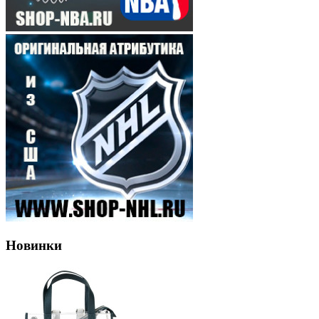
Новинки