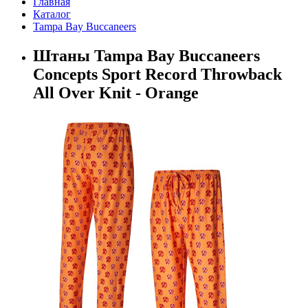
Главная
Каталог
Tampa Bay Buccaneers
Штаны Tampa Bay Buccaneers
Concepts Sport Record Throwback
All Over Knit - Orange