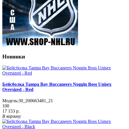
Новинки
Бейсболка Tampa Bay Buccaneers Noggin Boss Unisex
Oversized - Red
Модель:
30_200663481_21
100
17 153 р.
В корзину