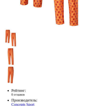
Рейтинг:
0 отзывов
Производитель:
Concepts Sport